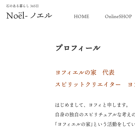
石のある暮らし 365日
HOME
OnlineSHOP
プロフィール
ヨフィエルの家 代表
スピリットクリエイター ヨ
はじめまして、ヨフィと申します。
自身の独自のスピリチュアルな考え
｢ヨフィエルの家｣という活動をして