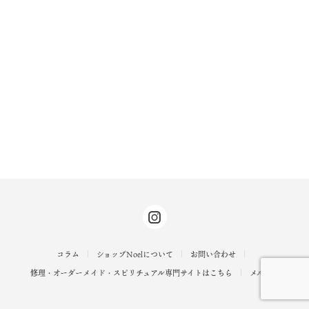
コラム
ショップNoelについて
お問い合わせ
修理・オーダーメイド・スピリチュアル専門サイトはこちら
メルマガ