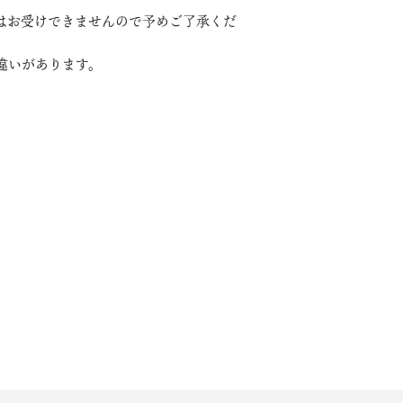
はお受けできませんので予めご了承くだ
違いがあります。