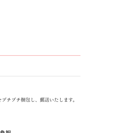
をプチプチ梱包し、郵送いたします。