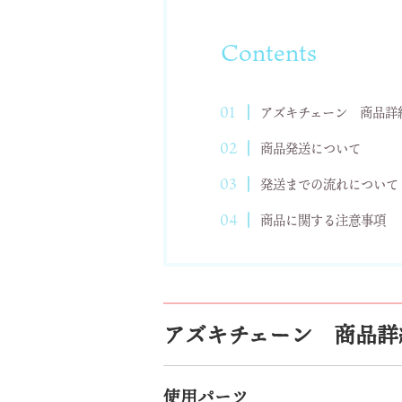
Contents
アズキチェーン 商品詳
商品発送について
発送までの流れについて
商品に関する注意事項
アズキチェーン 商品詳
使用パーツ