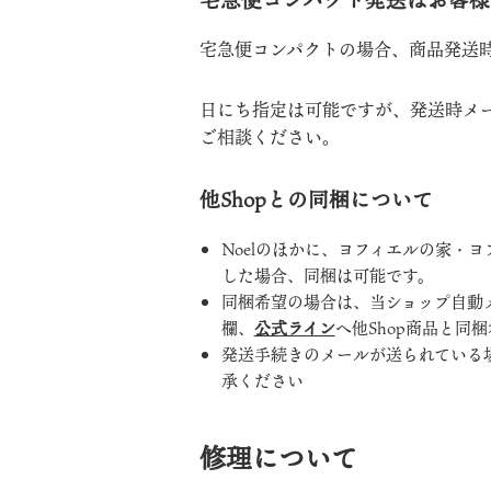
宅急便コンパクト発送はお客様
宅急便コンパクトの場合、商品発送
日にち指定は可能ですが、発送時メ
ご相談ください。
他Shopとの同梱について
Noelのほかに、ヨフィエルの家・
した場合、同梱は可能です。
同梱希望の場合は、当ショップ自動
欄、
公式ライン
へ他Shop商品と同
発送手続きのメールが送られている
承ください
修理について