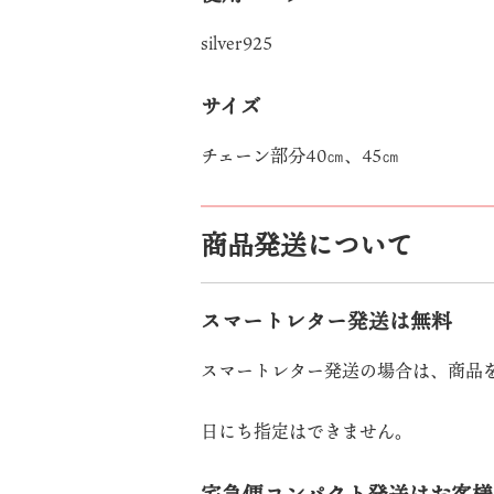
silver925
サイズ
チェーン部分40㎝、45㎝
商品発送について
スマートレター発送は無料
スマートレター発送の場合は、商品
日にち指定はできません。