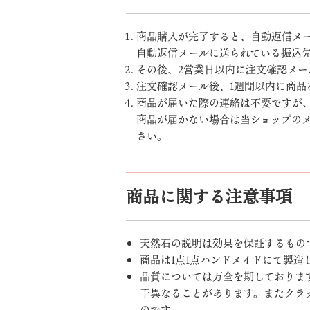
商品購入が完了すると、自動返信メ
自動返信メールに送られている振込
その後、2営業日以内に注文確認メー
注文確認メール後、1週間以内に商品
商品が届いた際の連絡は不要ですが
商品が届かない場合は当ショップの
さい。
商品に関する注意事項
天然石の説明は効果を保証するもの
商品は1点1点ハンドメイドにて製造
品質については万全を期しておりま
干異なることがあります。またクラッ
のです。