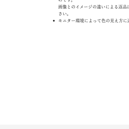
画像とのイメージの違いによる返品
さい。
モニター環境によって色の見え方に