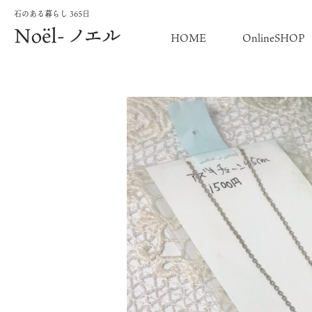
石のある暮らし 365日
HOME
OnlineSHOP