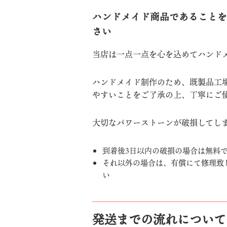
ハンドメイド商品であることを
さい
当店は一点一点を心を込めてハンド
ハンドメイド制作のため、既製品工
やすいことをご了承の上、丁寧にご
大切なパワーストーンが破損してし
到着後3日以内の破損の場合は無料
それ以外の場合は、有償にて修理致
い
発送までの流れについて