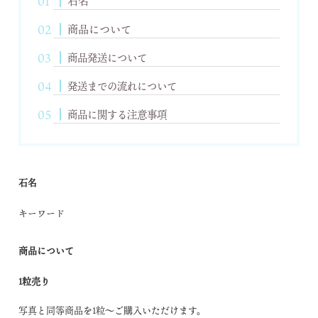
石名
商品について
商品発送について
発送までの流れについて
商品に関する注意事項
石名
キーワード
商品について
1粒売り
写真と同等商品を1粒～ご購入いただけます。