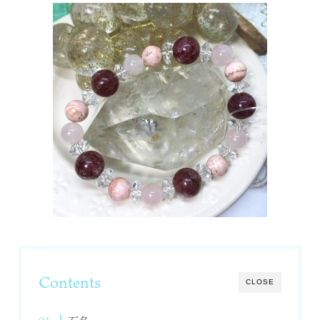
Contents
CLOSE