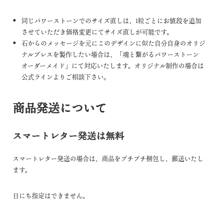
同じパワーストーンでのサイズ直しは、1粒ごとにお値段を追加
させていただき価格変更にてサイズ直しが可能です。
石からのメッセージを元にこのデザインに似た自分自身のオリジ
ナルブレスを製作したい場合は、「魂と繋がるパワーストーン
オーダーメイド」にて対応いたします。オリジナル制作の場合は
公式ライン
よりご相談下さい。
商品発送について
スマートレター発送は無料
スマートレター発送の場合は、商品をプチプチ梱包し、郵送いたし
ます。
日にち指定はできません。