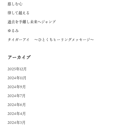
慈しむ心
律して越える
過去を手離し未来へジャンプ
ゆるみ
タイガーアイ ～ひとくちヒーリングメッセージ～
アーカイブ
2025年12月
2024年11月
2024年9月
2024年7月
2024年6月
2024年4月
2024年3月