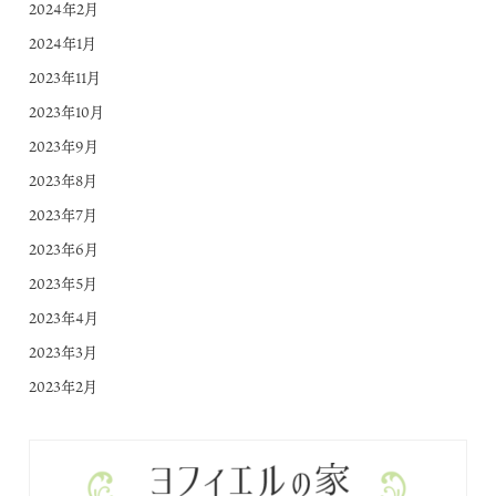
2024年2月
2024年1月
2023年11月
2023年10月
2023年9月
2023年8月
2023年7月
2023年6月
2023年5月
2023年4月
2023年3月
2023年2月