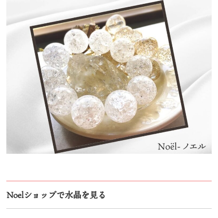
Noelショップで水晶を見る