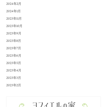
2024年2月
2024年1月
2023年11月
2023年10月
2023年9月
2023年8月
2023年7月
2023年6月
2023年5月
2023年4月
2023年3月
2023年2月