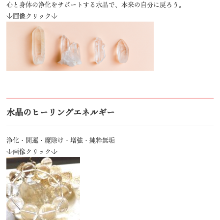
心と身体の浄化をサポートする水晶で、本来の自分に戻ろう。
↓画像クリック↓
水晶のヒーリングエネルギー
浄化・開運・魔除け・増強・純粋無垢
↓画像クリック↓