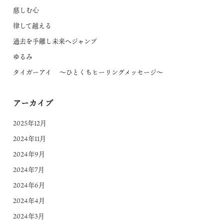
慈しむ心
律して越える
過去を手離し未来へジャンプ
ゆるみ
タイガーアイ ～ひとくちヒーリングメッセージ～
アーカイブ
2025年12月
2024年11月
2024年9月
2024年7月
2024年6月
2024年4月
2024年3月