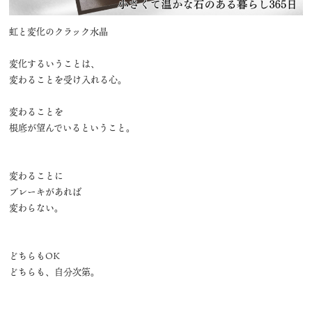
虹と変化のクラック水晶
変化するいうことは、
変わることを受け入れる心。
変わることを
根底が望んでいるということ。
変わることに
ブレーキがあれば
変わらない。
どちらもOK
どちらも、自分次第。