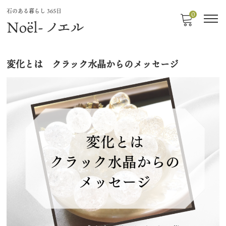
石のある暮らし 365日
0
変化とは クラック水晶からのメッセージ