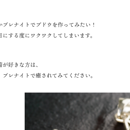
かプレナイトでブドウを作ってみたい！
目にする度にワクワクしてしまいます。
萄が好きな方は、
、プレナイトで癒されてみてください。