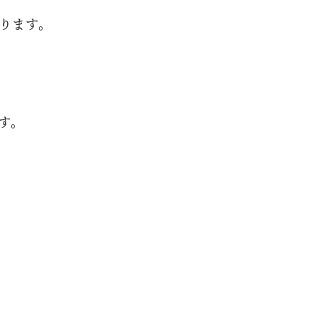
ります。
す。