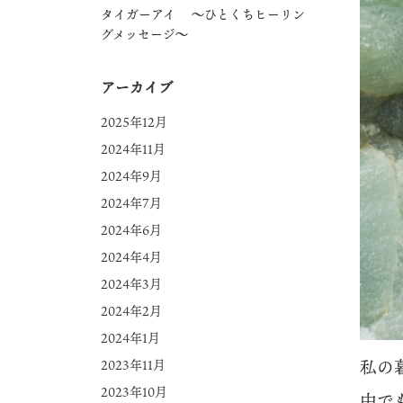
タイガーアイ ～ひとくちヒーリン
グメッセージ～
アーカイブ
2025年12月
2024年11月
2024年9月
2024年7月
2024年6月
2024年4月
2024年3月
2024年2月
2024年1月
私の
2023年11月
2023年10月
中で