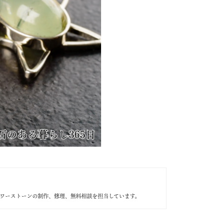
やパワーストーンの制作、修理、無料相談を担当しています。