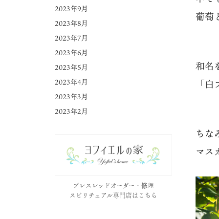
2023年9月
葡萄
2023年8月
2023年7月
2023年6月
和名
2023年5月
2023年4月
「白
2023年3月
2023年2月
ちな
マス
ブレスレッドオーダー・修理
スピリチュアル専門店はこちら