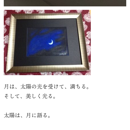
月は、太陽の光を受けて、満ちる。
そして、美しく光る。
太陽は、月に語る。