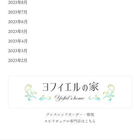
2023年8月
2023年7月
2023年6月
2023年5月
2023年4月
2023年3月
2023年2月
ブレスレッドオーダー・修理
スピリチュアル専門店はこちら