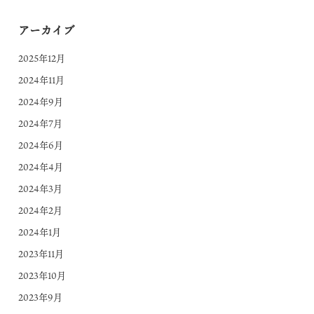
アーカイブ
2025年12月
2024年11月
2024年9月
2024年7月
2024年6月
2024年4月
2024年3月
2024年2月
2024年1月
2023年11月
2023年10月
2023年9月