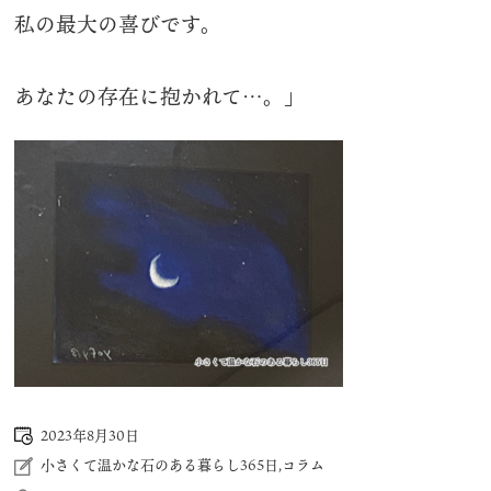
私の最大の喜びです。
あなたの存在に抱かれて…。」
2023年8月30日
小さくて温かな石のある暮らし365日
,
コラム