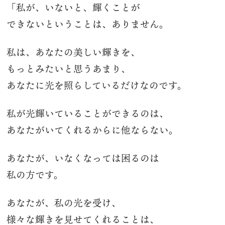
「私が、いないと、輝くことが
できないということは、ありません。
私は、あなたの美しい輝きを、
もっとみたいと思うあまり、
あなたに光を照らしているだけなのです。
私が光輝いていることができるのは、
あなたがいてくれるからに他ならない。
あなたが、いなくなっては困るのは
私の方です。
あなたが、私の光を受け
、
様々な輝きを見せてくれることは、